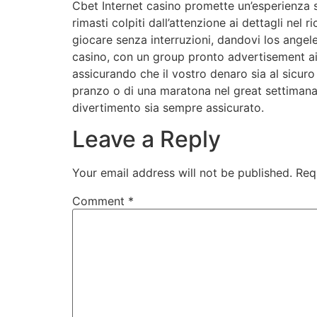
Cbet Internet casino promette un’esperienza 
rimasti colpiti dall’attenzione ai dettagli nel 
giocare senza interruzioni, dandovi los angeles 
casino, con un group pronto advertisement aiu
assicurando che il vostro denaro sia al sicur
pranzo o di una maratona nel great settimana, 
divertimento sia sempre assicurato.
Leave a Reply
Your email address will not be published.
Req
Comment
*