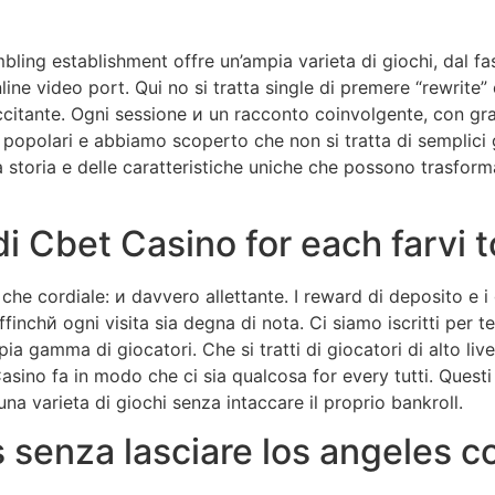
ambling establishment offre un’ampia varietа di giochi, dal fas
ne video port. Qui no si tratta single di premere “rewrite”
citante. Ogni sessione и un racconto coinvolgente, con graf
i popolari e abbiamo scoperto che non si tratta di semplici 
na storia e delle caratteristiche uniche che possono trasfor
i Cbet Casino for each farvi 
e cordiale: и davvero allettante. I reward di deposito e i g
 affinchй ogni visita sia degna di nota. Ci siamo iscritti p
ia gamma di giocatori. Che si tratti di giocatori di alto live
asino fa in modo che ci sia qualcosa for every tutti. Ques
na varietа di giochi senza intaccare il proprio bankroll.
 senza lasciare los angeles c