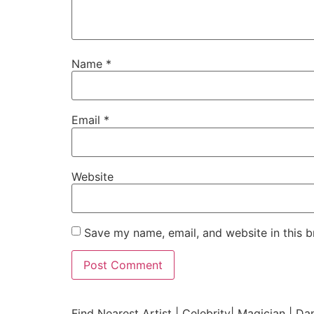
Name
*
Email
*
Website
Save my name, email, and website in this b
Find Nearest Artist | Celebrity| Magician | Da