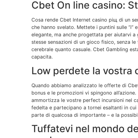
Cbet On line casino: St
Cosa rende Cbet Internet casino piщ di un semp
che hanno svelato. Mettete i puntini sulle “i”
elegante, ma anche progettata per aiutarvi a gio
stesse sensazioni di un gioco fisico, senza l
cerebrale quanto casuale. Cbet Gambling esta
capacitа.
Low perdete la vostra 
Quando abbiamo analizzato le offerte di Cbet 
bonus e le promozioni vi spingono all’azione.
ammortizza le vostre perfect incursioni nel ca
fedeltа e partecipano a tornei esaltanti in c
parte di qualcosa di importante – e la possibi
Tuffatevi nel mondo del