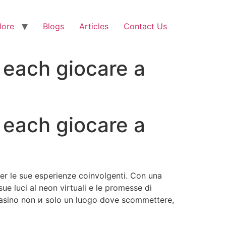
lore
Blogs
Articles
Contact Us
r each giocare a
r each giocare a
 per le sue esperienze coinvolgenti. Con una
ue luci al neon virtuali e le promesse di
asino non и solo un luogo dove scommettere,