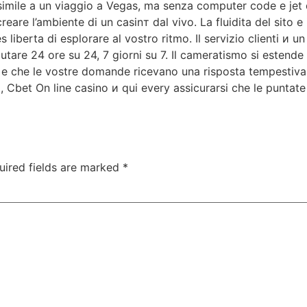
simile a un viaggio a Vegas, ma senza computer code e jet d
ricreare l’ambiente di un casinт dal vivo. La fluiditа del sit
libertа di esplorare al vostro ritmo. Il servizio clienti и un
tare 24 ore su 24, 7 giorni su 7. Il cameratismo si estende 
o e che le vostre domande ricevano una risposta tempestiva. 
Cbet On line casino и qui every assicurarsi che le puntate si
uired fields are marked
*