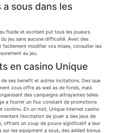
 а sous dans les
 fluide et excitant put tous les joueurs.
du jeu sans aucune difficultй. Avec des
z facilement modifier vos mises, consulter les
asurement au jeu.
nts en casino Unique
e ses benefit et autres incitations. Dиs que
ment vous offre as well as de fonds, mais
organisant des campaigns attrayantes telles
ge а fournir un flux constant de promotions
t continu. En un mot, Unique Internet casino
mentent l’excitation de jouer а des jeux de
 offrant un coup de pouce significatif а leur
its sur les equipment а sous, des added bonus