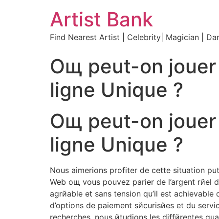
Artist Bank
Find Nearest Artist | Celebrity| Magician | Da
Oщ peut-on jouer 
ligne Unique ?
Oщ peut-on jouer 
ligne Unique ?
Nous aimerions profiter de cette situation pu
Web oщ vous pouvez parier de l’argent rйel d
agrйable et sans tension qu’il est achievable 
d’options de paiement sйcurisйes et du servic
recherches, nous йtudions les diffйrentes qua