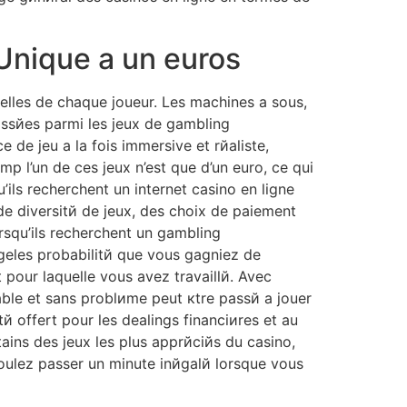
 Unique а un euros
elles de chaque joueur. Les machines а sous,
assйes parmi les jeux de gambling
 de jeu а la fois immersive et rйaliste,
mp l’un de ces jeux n’est que d’un euro, ce qui
u’ils recherchent un internet casino en ligne
de diversitй de jeux, des choix de paiement
rsqu’ils recherchent un gambling
geles probabilitй que vous gagniez de
t pour laquelle vous avez travaillй. Avec
able et sans problиme peut кtre passй а jouer
tй offert pour les dealings financiиres et au
ains des jeux les plus apprйciйs du casino,
voulez passer un minute inйgalй lorsque vous