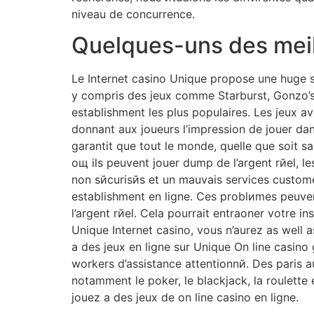
niveau de concurrence.
Quelques-uns des meill
Le Internet casino Unique propose une huge s
y compris des jeux comme Starburst, Gonzo’s 
establishment les plus populaires. Les jeux av
donnant aux joueurs l’impression de jouer dans
garantit que tout le monde, quelle que soit sa 
oщ ils peuvent jouer dump de l’argent rйel, l
non sйcurisйs et un mauvais services custome
establishment en ligne. Ces problиmes peuven
l’argent rйel. Cela pourrait entraоner votre i
Unique Internet casino, vous n’aurez as well
а des jeux en ligne sur Unique On line casino 
workers d’assistance attentionnй. Des paris a
notamment le poker, le blackjack, la roulette
jouez а des jeux de on line casino en ligne.