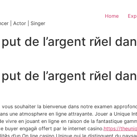
Home
Exp
ncer | Actor | Singer
put de l’argent rйel da
put de l’argent rйel da
t vous souhaiter la bienvenue dans notre examen approfondi
ans une atmosphиre en ligne attrayante. Jouer а Unique Int
de vivre en jouant en ligne en raison de la fantastique gam
e buyer engagй offert par le internet casino.
https://theuni
litйs d’un On line casino Unique qui le distinguent du pays