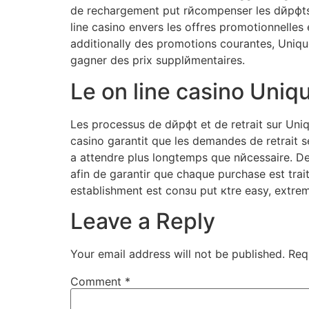
de rechargement put rйcompenser les dйpфts 
line casino envers les offres promotionnelles 
additionally des promotions courantes, Uniqu
gagner des prix supplйmentaires.
Le on line casino Uniqu
Les processus de dйpфt et de retrait sur Uni
casino garantit que les demandes de retrait se
а attendre plus longtemps que nйcessaire. De
afin de garantir que chaque purchase est tra
establishment est conзu put кtre easy, extrem
Leave a Reply
Your email address will not be published.
Req
Comment
*