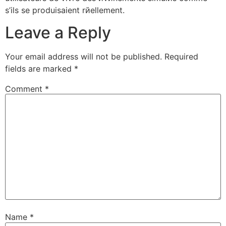
s’ils se produisaient rйellement.
Leave a Reply
Your email address will not be published.
Required
fields are marked
*
Comment
*
Name
*