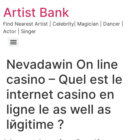
Artist Bank
Find Nearest Artist | Celebrity| Magician | Dancer |
Actor | Singer
Nevadawin On line
casino – Quel est le
internet casino en
ligne le as well as
lйgitime ?