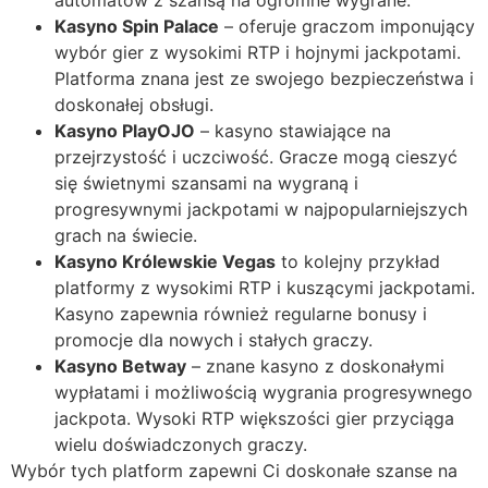
Kasyno Spin Palace
– oferuje graczom imponujący
wybór gier z wysokimi RTP i hojnymi jackpotami.
Platforma znana jest ze swojego bezpieczeństwa i
doskonałej obsługi.
Kasyno PlayOJO
– kasyno stawiające na
przejrzystość i uczciwość. Gracze mogą cieszyć
się świetnymi szansami na wygraną i
progresywnymi jackpotami w najpopularniejszych
grach na świecie.
Kasyno Królewskie Vegas
to kolejny przykład
platformy z wysokimi RTP i kuszącymi jackpotami.
Kasyno zapewnia również regularne bonusy i
promocje dla nowych i stałych graczy.
Kasyno Betway
– znane kasyno z doskonałymi
wypłatami i możliwością wygrania progresywnego
jackpota. Wysoki RTP większości gier przyciąga
wielu doświadczonych graczy.
Wybór tych platform zapewni Ci doskonałe szanse na