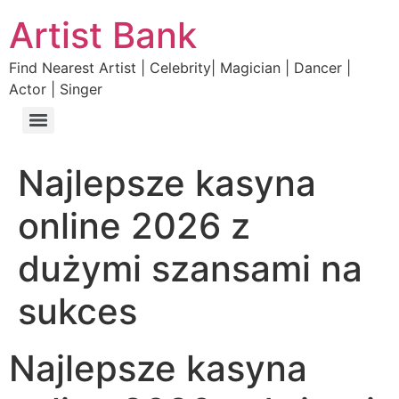
Artist Bank
Find Nearest Artist | Celebrity| Magician | Dancer |
Actor | Singer
Najlepsze kasyna
online 2026 z
dużymi szansami na
sukces
Najlepsze kasyna