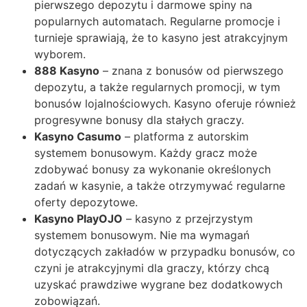
pierwszego depozytu i darmowe spiny na
popularnych automatach. Regularne promocje i
turnieje sprawiają, że to kasyno jest atrakcyjnym
wyborem.
888 Kasyno
– znana z bonusów od pierwszego
depozytu, a także regularnych promocji, w tym
bonusów lojalnościowych. Kasyno oferuje również
progresywne bonusy dla stałych graczy.
Kasyno Casumo
– platforma z autorskim
systemem bonusowym. Każdy gracz może
zdobywać bonusy za wykonanie określonych
zadań w kasynie, a także otrzymywać regularne
oferty depozytowe.
Kasyno PlayOJO
– kasyno z przejrzystym
systemem bonusowym. Nie ma wymagań
dotyczących zakładów w przypadku bonusów, co
czyni je atrakcyjnymi dla graczy, którzy chcą
uzyskać prawdziwe wygrane bez dodatkowych
zobowiązań.