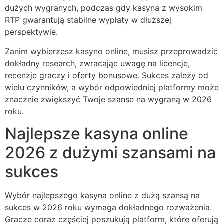
dużych wygranych, podczas gdy kasyna z wysokim
RTP gwarantują stabilne wypłaty w dłuższej
perspektywie.
Zanim wybierzesz kasyno online, musisz przeprowadzić
dokładny research, zwracając uwagę na licencje,
recenzje graczy i oferty bonusowe. Sukces zależy od
wielu czynników, a wybór odpowiedniej platformy może
znacznie zwiększyć Twoje szanse na wygraną w 2026
roku.
Najlepsze kasyna online
2026 z dużymi szansami na
sukces
Wybór najlepszego kasyna online z dużą szansą na
sukces w 2026 roku wymaga dokładnego rozważenia.
Gracze coraz częściej poszukują platform, które oferują