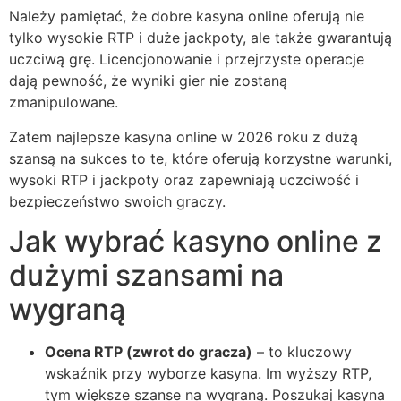
Należy pamiętać, że dobre kasyna online oferują nie
tylko wysokie RTP i duże jackpoty, ale także gwarantują
uczciwą grę. Licencjonowanie i przejrzyste operacje
dają pewność, że wyniki gier nie zostaną
zmanipulowane.
Zatem najlepsze kasyna online w 2026 roku z dużą
szansą na sukces to te, które oferują korzystne warunki,
wysoki RTP i jackpoty oraz zapewniają uczciwość i
bezpieczeństwo swoich graczy.
Jak wybrać kasyno online z
dużymi szansami na
wygraną
Ocena RTP (zwrot do gracza)
– to kluczowy
wskaźnik przy wyborze kasyna. Im wyższy RTP,
tym większe szanse na wygraną. Poszukaj kasyna