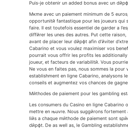
Puis-je obtenir un added bonus avec un dйpф
Mкme avec un paiement minimum de 5 euros, le
opportunitй fantastique pour les joueurs qui 
faire. Il est toutefois essentiel de garder а l’e
diffйrer les unes des autres. Put cette raison
avant de placer leur dйpфt afin d’йviter d’кt
Cabarino et vous voulez maximiser vos benefi
pourrait vous offrir les profits les additional
joueur, et facteurs de variabilitй. Vous pourr
Ne vous en faites pas, nous sommes lа pour v
establishment en ligne Cabarino, analysons leu
conseils et augmentez vos chances de gagner
Mйthodes de paiement pour les gambling es
Les consumers du Casino en ligne Cabarino o
mettre en њuvre. Nous suggйrons fortement aux
liйs а chaque mйthode de paiement sont spйci
dйpфt. De as well as, le Gambling establishme