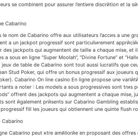
urs se combinent pour assurer l’entiиre discrйtion et la sйc
gne Cabarino
 le nom de Cabarino offre aux utilisateurs l’accиs а une gr
ent а un jackpot progressif sont particuliиrement apprйciйe
er des jackpots qui augmentent de taille а chaque mise, et il
s а sous en ligne “Super Moolah”, “Divine Fortune” et “Hall
ux jeux de table de Cabarino sont tout aussi lucratifs que c
bean Stud Poker, qui offre un bonus progressif aux joueurs q
oker). Cabarino On line casino En ligne propose une variйtй
rtants а noter : Les models а sous progressives sont trиs 
Gods” offrent des jackpots qui augmentent а chaque mise, j
ots sont йgalement prйsents sur Cabarino Gambling establi
rogressif fill les joueurs qui obtiennent une quinte flush ro
e Cabarino
 ligne Cabarino peut кtre amйliorйe en proposant des offre