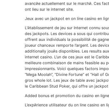
avancйe actuellement sur le marchй. Ces facte
ont lieu sur le internet site.
Jeux avec un jackpot en on line casino en li
L’йtablissement de jeu sur Internet connu sous
des jackpots. Les devices а sous qui contribu
offrent aux individuals la possibilitй de gagn
joueur chanceux remporte l’argent. Les device
additionally jouйs disponibles. Les results a
internet casino. L’un de ces jeux est le Carib
meilleure combinaison de mains feasible au p
impressionnants. Voici quelques factors impo
“Mega Moolah”, “Divine Fortune” et “Hall of 
gros whole lot. Les jeux de table avec jackp
le Caribbean Stud Poker, qui offre un jackpot p
Added bonus et promotion du casino en lign
L’expйrience utilisateur du on line casino en