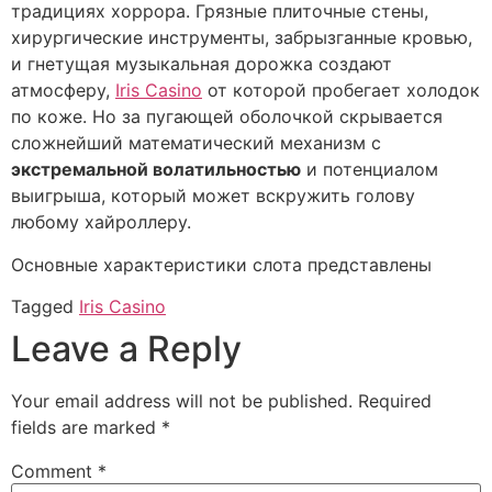
традициях хоррора. Грязные плиточные стены,
хирургические инструменты, забрызганные кровью,
и гнетущая музыкальная дорожка создают
атмосферу,
Iris Casino
от которой пробегает холодок
по коже. Но за пугающей оболочкой скрывается
сложнейший математический механизм с
экстремальной волатильностью
и потенциалом
выигрыша, который может вскружить голову
любому хайроллеру.
Основные характеристики слота представлены
Tagged
Iris Casino
Leave a Reply
Your email address will not be published.
Required
fields are marked
*
Comment
*