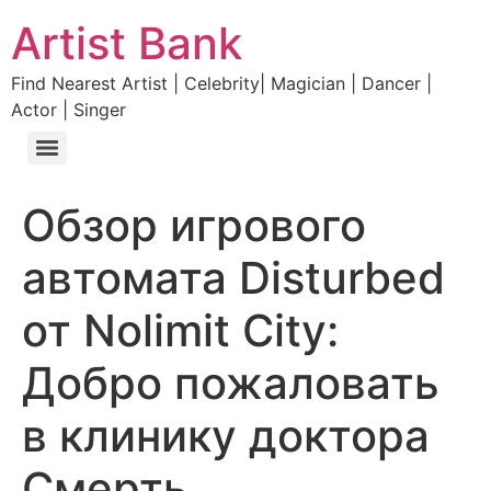
Artist Bank
Find Nearest Artist | Celebrity| Magician | Dancer |
Actor | Singer
Обзор игрового
автомата Disturbed
от Nolimit City:
Добро пожаловать
в клинику доктора
Смерть