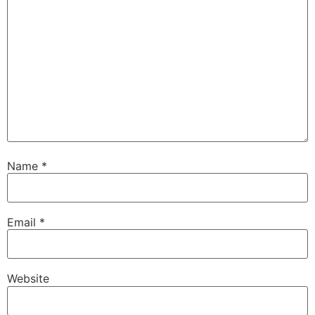
Name
*
Email
*
Website