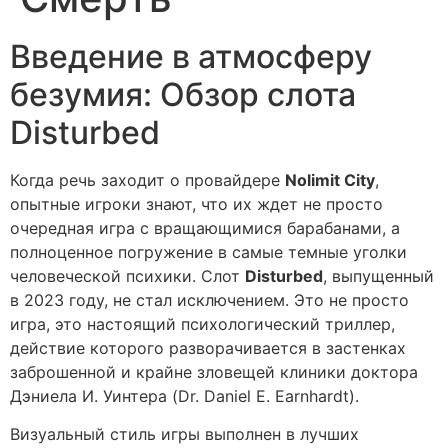
Введение в атмосферу
безумия: Обзор слота
Disturbed
Когда речь заходит о провайдере
Nolimit City
,
опытные игроки знают, что их ждет не просто
очередная игра с вращающимися барабанами, а
полноценное погружение в самые темные уголки
человеческой психики. Слот
Disturbed
, выпущенный
в 2023 году, не стал исключением. Это не просто
игра, это настоящий психологический триллер,
действие которого разворачивается в застенках
заброшенной и крайне зловещей клиники доктора
Дэниела И. Уинтера (Dr. Daniel E. Earnhardt).
Визуальный стиль игры выполнен в лучших