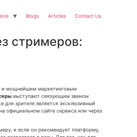
lore
Blogs
Articles
Contact Us
ез стримеров:
но и мощнейшим маркетинговым
серы
выступают связующим звеном
е для зрителя является эксклюзивный
на официальном сайте сервиса или через
еру, и если он рекомендует платформу,