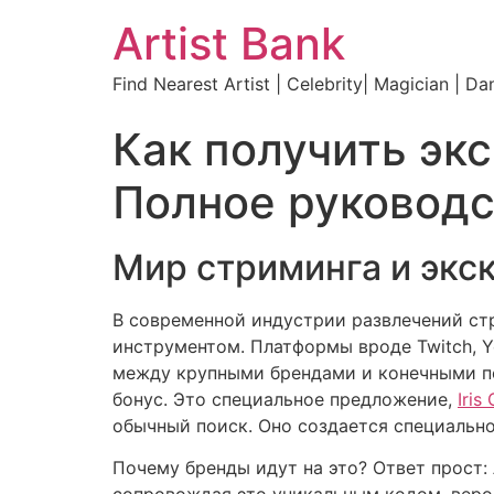
Artist Bank
Find Nearest Artist | Celebrity| Magician | Da
Как получить эк
Полное руковод
Мир стриминга и эк
В современной индустрии развлечений ст
инструментом. Платформы вроде Twitch, Y
между крупными брендами и конечными по
бонус. Это специальное предложение,
Iris
обычный поиск. Оно создается специально
Почему бренды идут на это? Ответ прост: