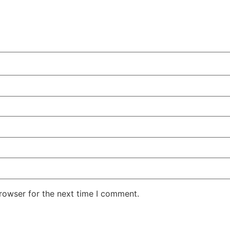
rowser for the next time I comment.