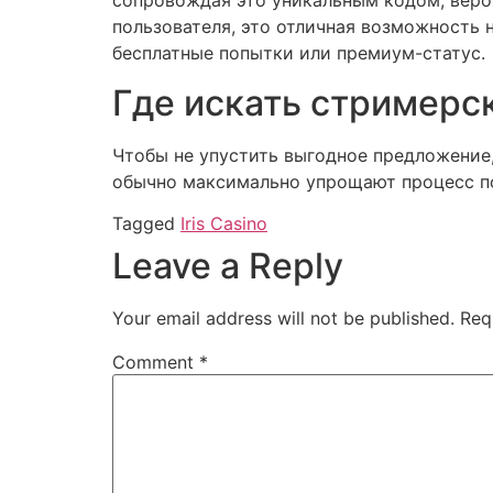
сопровождая это уникальным кодом, вероя
пользователя, это отличная возможность 
бесплатные попытки или премиум-статус.
Где искать стримерс
Чтобы не упустить выгодное предложение
обычно максимально упрощают процесс п
Tagged
Iris Casino
Leave a Reply
Your email address will not be published.
Req
Comment
*