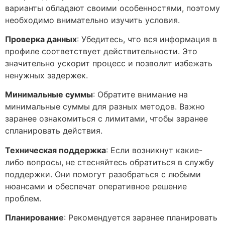
варианты обладают своими особенностями, поэтому
необходимо внимательно изучить условия.
Проверка данных
: Убедитесь, что вся информация в
профиле соответствует действительности. Это
значительно ускорит процесс и позволит избежать
ненужных задержек.
Минимальные суммы
: Обратите внимание на
минимальные суммы для разных методов. Важно
заранее ознакомиться с лимитами, чтобы заранее
спланировать действия.
Техническая поддержка
: Если возникнут какие-
либо вопросы, не стесняйтесь обратиться в службу
поддержки. Они помогут разобраться с любыми
нюансами и обеспечат оперативное решение
проблем.
Планирование
: Рекомендуется заранее планировать