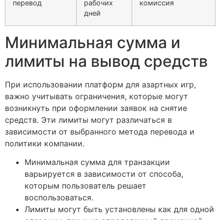
перевод
рабочих
комиссия
дней
Минимальная сумма и
лимиты на вывод средств
При использовании платформ для азартных игр,
важно учитывать ограничения, которые могут
возникнуть при оформлении заявок на снятие
средств. Эти лимиты могут различаться в
зависимости от выбранного метода перевода и
политики компании.
Минимальная сумма для транзакции
варьируется в зависимости от способа,
которым пользователь решает
воспользоваться.
Лимиты могут быть установлены как для одной