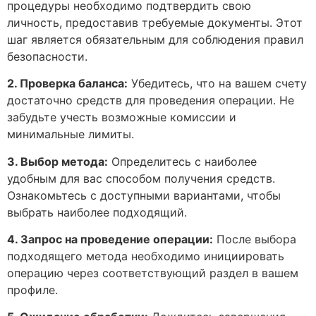
процедуры необходимо подтвердить свою
личность, предоставив требуемые документы. Этот
шаг является обязательным для соблюдения правил
безопасности.
2. Проверка баланса:
Убедитесь, что на вашем счету
достаточно средств для проведения операции. Не
забудьте учесть возможные комиссии и
минимальные лимиты.
3. Выбор метода:
Определитесь с наиболее
удобным для вас способом получения средств.
Ознакомьтесь с доступными вариантами, чтобы
выбрать наиболее подходящий.
4. Запрос на проведение операции:
После выбора
подходящего метода необходимо инициировать
операцию через соответствующий раздел в вашем
профиле.