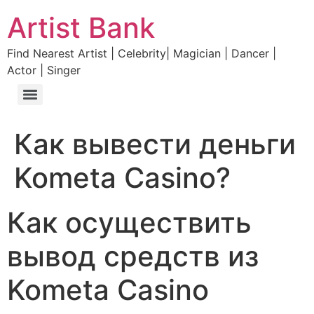
Artist Bank
Find Nearest Artist | Celebrity| Magician | Dancer |
Actor | Singer
Как вывести деньги
Kometa Casino?
Как осуществить
вывод средств из
Kometa Casino