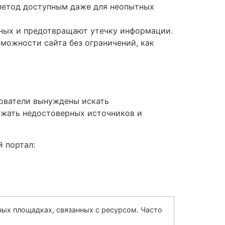
 метод доступным даже для неопытных
нных и предотвращают утечку информации.
можности сайта без ограничений, как
зователи вынуждены искать
бежать недостоверных источников и
 портал:
ых площадках, связанных с ресурсом. Часто