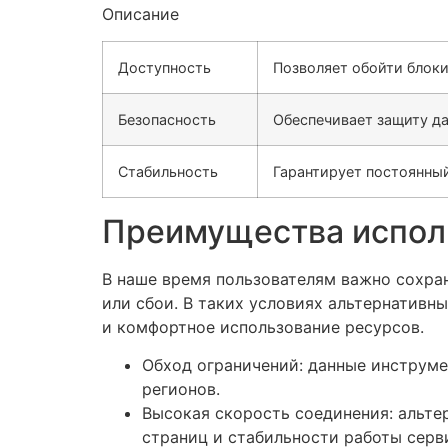
Описание
Доступность
Позволяет обойти блоки
Безопасность
Обеспечивает защиту да
Стабильность
Гарантирует постоянный
Преимущества исполь
В наше время пользователям важно сохра
или сбои. В таких условиях альтернатив
и комфортное использование ресурсов.
Обход ограничений: данные инструм
регионов.
Высокая скорость соединения: альте
страниц и стабильности работы серв