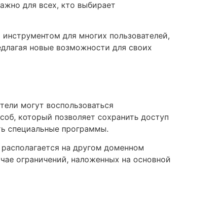
ажно для всех, кто выбирает
 инструментом для многих пользователей,
едлагая новые возможности для своих
тели могут воспользоваться
соб, который позволяет сохранить доступ
ть специальные программы.
я располагается на другом доменном
учае ограничений, наложенных на основной