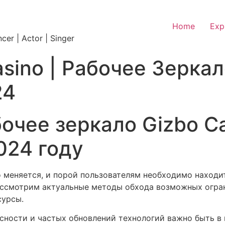
Home
Exp
ncer | Actor | Singer
sino | Рабочее Зеркал
24
очее зеркало Gizbo Ca
024 году
 меняется, и порой пользователям необходимо находи
ссмотрим актуальные методы обхода возможных огран
сурсы.
сности и частых обновлений технологий важно быть в 