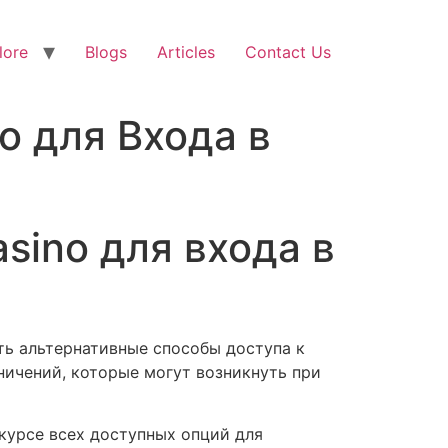
lore
Blogs
Articles
Contact Us
о для Входа в
sino для входа в
ть альтернативные способы доступа к
ичений, которые могут возникнуть при
курсе всех доступных опций для