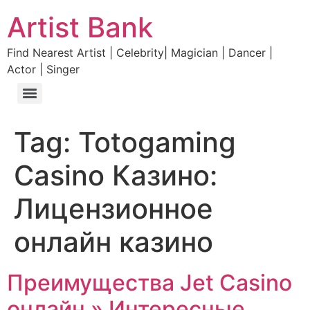
Artist Bank
Find Nearest Artist | Celebrity| Magician | Dancer |
Actor | Singer
Tag:
Totogaming
Casino Казино:
Лицензионное
онлайн казино
Преимущества Jet Casino
онлайн » Интересные