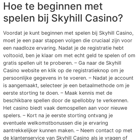
Hoe te beginnen met
spelen bij Skyhill Casino?
Voordat je kunt beginnen met spelen bij Skyhill Casino,
moet je een paar stappen volgen die cruciaal zijn voor
een naadloze ervaring. Nadat je de registratie hebt
voltooid, ben je klaar om met echt geld te spelen of om
gratis spellen uit te proberen. – Ga naar de Skyhill
Casino website en klik op de registratieknop om je
persoonlijke gegevens in te voeren. – Nadat je account
is aangemaakt, selecteer je een betaalmethode om je
eerste storting te doen. – Maak kennis met de
beschikbare spellen door de spellobby te verkennen.
Het casino biedt vaak demospellen aan voor nieuwe
spelers. – Kort na je eerste storting ontvang je
eventuele welkomstbonussen die je ervaring
aantrekkelijker kunnen maken. – Neem contact op met
de klantenservice van Skyhill Casino als je vragen of